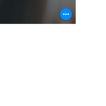
Camera 2
Appartamento 5