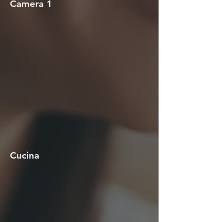
Camera 1
Cucina