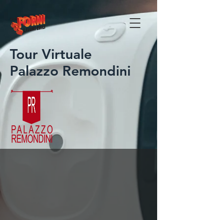
Tour Virtuale
Palazzo Remondini