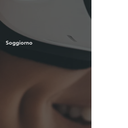
Soggiorno