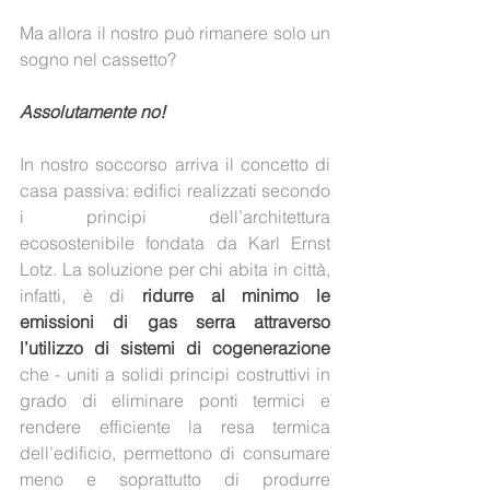
Ma allora il nostro può rimanere solo un 
sogno nel cassetto?
Assolutamente no!
In nostro soccorso arriva il concetto di 
casa passiva: edifici realizzati secondo 
i principi dell’architettura 
ecosostenibile fondata da Karl Ernst 
Lotz. La soluzione per chi abita in città, 
infatti, è di 
ridurre al minimo le 
emissioni di gas serra attraverso 
l’utilizzo di sistemi di cogenerazione
che - uniti a solidi principi costruttivi in 
grado di eliminare ponti termici e 
rendere efficiente la resa termica 
dell’edificio, permettono di consumare 
meno e soprattutto di produrre 