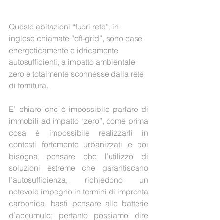
Queste abitazioni “fuori rete”, in 
inglese chiamate “off-grid”, sono case 
energeticamente e idricamente 
autosufficienti, a impatto ambientale 
zero e totalmente sconnesse dalla rete 
di fornitura.
E’ chiaro che è impossibile parlare di 
immobili ad impatto “zero”, come prima 
cosa è impossibile realizzarli in 
contesti fortemente urbanizzati e poi 
bisogna pensare che l’utilizzo di 
soluzioni estreme che garantiscano 
l’autosufficienza, richiedono un 
notevole impegno in termini di impronta 
carbonica, basti pensare alle batterie 
d’accumulo; pertanto possiamo dire 