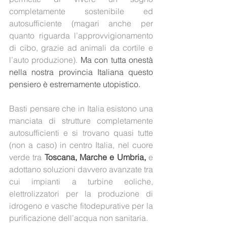
completamente sostenibile ed 
autosufficiente (magari anche per 
quanto riguarda l’approvvigionamento 
di cibo, grazie ad animali da cortile e 
l’auto produzione). 
Ma con tutta onestà 
nella nostra provincia Italiana questo 
pensiero è estremamente utopistico.
Basti pensare che in Italia esistono una 
manciata di strutture completamente 
autosufficienti e si trovano quasi tutte 
(non a caso) in centro Italia, nel cuore 
verde tra 
Toscana, Marche e Umbria, 
e 
adottano soluzioni davvero avanzate tra 
cui impianti a turbine eoliche, 
elettrolizzatori per la produzione di 
idrogeno e vasche fitodepurative per la 
purificazione dell’acqua non sanitaria.